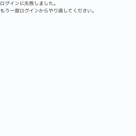
ログインに失敗しました。
もう一度ログインからやり直してください。